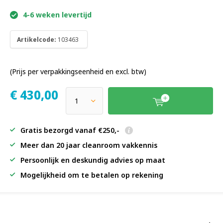
4-6 weken levertijd
Artikelcode:
103463
(Prijs per verpakkingseenheid en excl. btw)
€
430,00
Gratis bezorgd vanaf €250,-
Meer dan 20 jaar cleanroom vakkennis
Persoonlijk en deskundig advies op maat
Mogelijkheid om te betalen op rekening