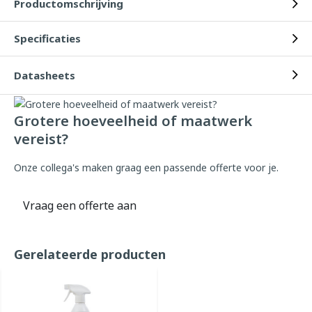
Productomschrijving
Specificaties
Datasheets
Grotere hoeveelheid of maatwerk
vereist?
Onze collega's maken graag een passende offerte voor je.
Vraag een offerte aan
Gerelateerde producten