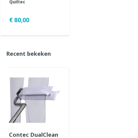
Quiltec
€ 80,00
Recent bekeken
Contec DualClean