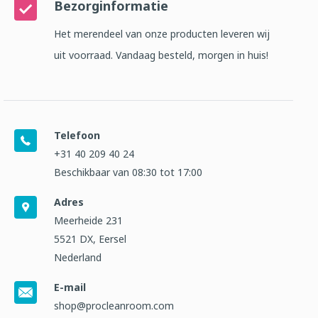
Bezorginformatie
Het merendeel van onze producten leveren wij
uit voorraad. Vandaag besteld, morgen in huis!
Telefoon
+31 40 209 40 24
Beschikbaar van 08:30 tot 17:00
Adres
Meerheide 231
5521 DX, Eersel
Nederland
E-mail
shop@procleanroom.com