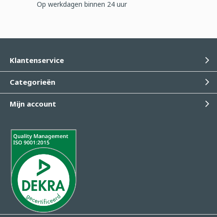
Op werkdagen binnen 24 uur
Klantenservice
Categorieën
Mijn account