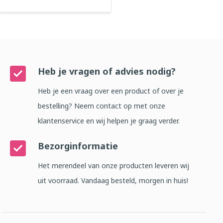
Heb je vragen of advies nodig?
Heb je een vraag over een product of over je
bestelling? Neem contact op met onze
klantenservice en wij helpen je graag verder.
Bezorginformatie
Het merendeel van onze producten leveren wij
uit voorraad. Vandaag besteld, morgen in huis!