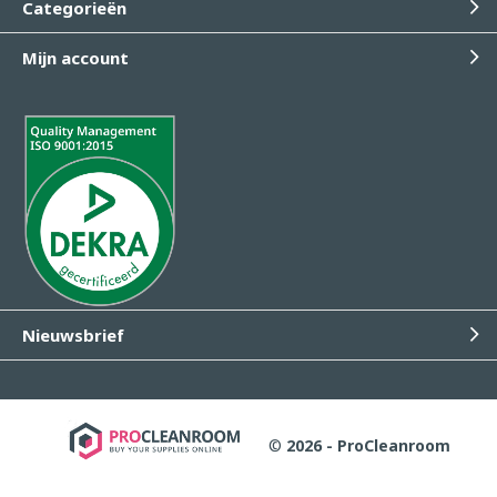
Categorieën
Mijn account
Nieuwsbrief
©
2026 - ProCleanroom