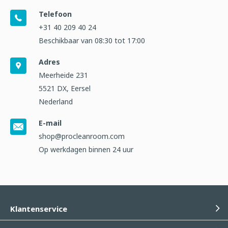
Telefoon
+31 40 209 40 24
Beschikbaar van 08:30 tot 17:00
Adres
Meerheide 231
5521 DX, Eersel
Nederland
E-mail
shop@procleanroom.com
Op werkdagen binnen 24 uur
Klantenservice