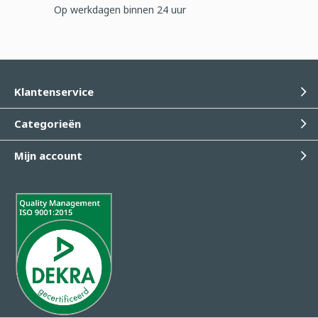
Op werkdagen binnen 24 uur
Klantenservice
Categorieën
Mijn account