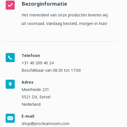
Bezorginformatie
Het merendeel van onze producten leveren wij
uit voorraad. Vandaag besteld, morgen in huis!
Telefoon
+31 40 209 40 24
Beschikbaar van 08:30 tot 17:00
Adres
Meerheide 231
5521 DX, Eersel
Nederland
E-mail
shop@procleanroom.com