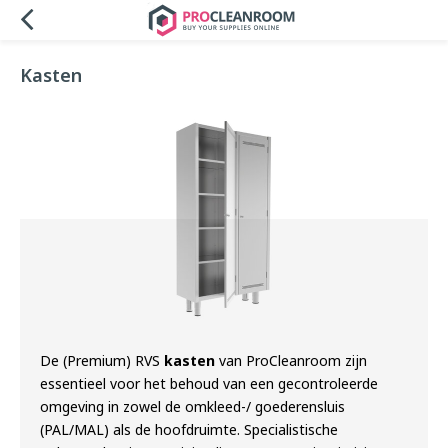
Kasten
De (Premium) RVS
kasten
van ProCleanroom zijn
essentieel voor het behoud van een gecontroleerde
omgeving in zowel de omkleed-/ goederensluis
(PAL/MAL) als de hoofdruimte. Specialistische