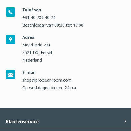
Telefoon
+31 40 209 40 24
Beschikbaar van 08:30 tot 17:00
Adres
Meerheide 231
5521 DX, Eersel
Nederland
E-mail
shop@procleanroom.com
Op werkdagen binnen 24 uur
Klantenservice