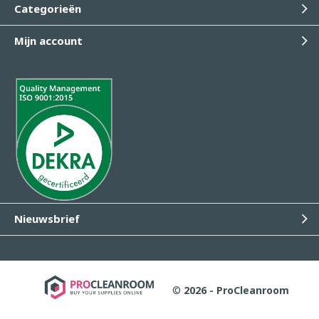
Categorieën
Mijn account
Nieuwsbrief
©
2026 - ProCleanroom