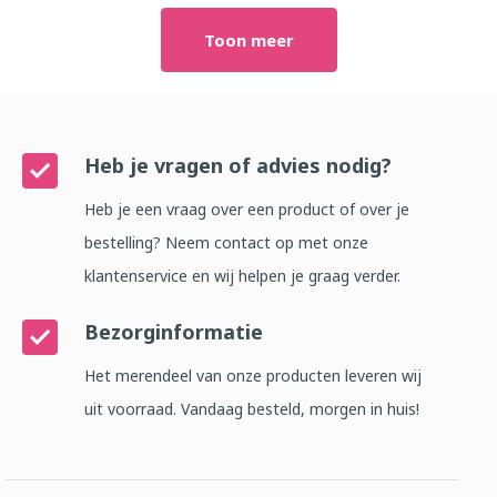
Toon meer
Heb je vragen of advies nodig?
Heb je een vraag over een product of over je
bestelling? Neem contact op met onze
klantenservice en wij helpen je graag verder.
Bezorginformatie
Het merendeel van onze producten leveren wij
uit voorraad. Vandaag besteld, morgen in huis!