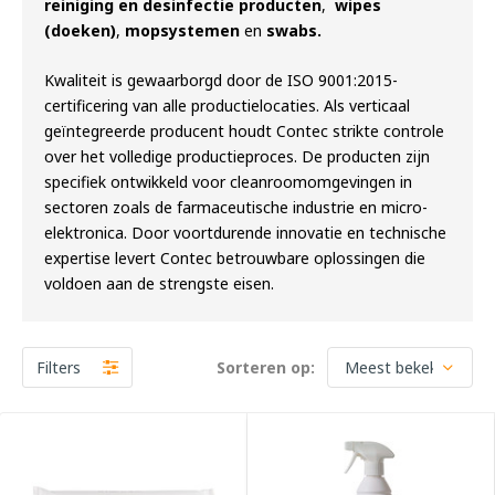
reiniging en desinfectie producten
,
wipes
(doeken)
,
mopsystemen
en
swabs
.
Kwaliteit is gewaarborgd door de ISO 9001:2015-
certificering van alle productielocaties. Als verticaal
geïntegreerde producent houdt Contec strikte controle
over het volledige productieproces. De producten zijn
specifiek ontwikkeld voor cleanroomomgevingen in
sectoren zoals de farmaceutische industrie en micro-
elektronica. Door voortdurende innovatie en technische
expertise levert Contec betrouwbare oplossingen die
voldoen aan de strengste eisen.
Filters
Sorteren op: