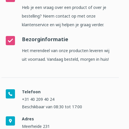
Heb je een vraag over een product of over je
bestelling? Neem contact op met onze
klantenservice en wij helpen je graag verder.
Bezorginformatie
Het merendeel van onze producten leveren wij
uit voorraad. Vandaag besteld, morgen in huis!
Telefoon
+31 40 209 40 24
Beschikbaar van 08:30 tot 17:00
Adres
Meerheide 231