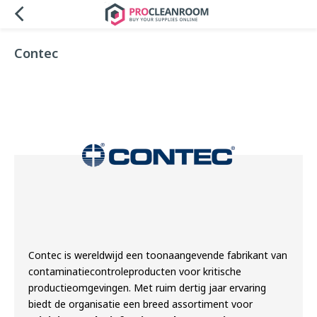
Contec
Contec is wereldwijd een toonaangevende fabrikant van
contaminatiecontroleproducten voor kritische
productieomgevingen. Met ruim dertig jaar ervaring
biedt de organisatie een breed assortiment voor