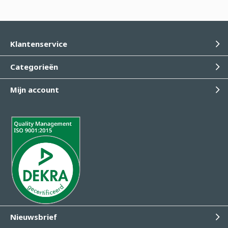
Klantenservice
Categorieën
Mijn account
Nieuwsbrief