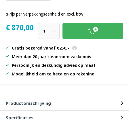
(Prijs per verpakkingseenheid en excl. btw)
€
870,00
Gratis bezorgd vanaf €250,-
Meer dan 20 jaar cleanroom vakkennis
Persoonlijk en deskundig advies op maat
Mogelijkheid om te betalen op rekening
Productomschrijving
Specificaties