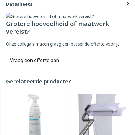
Datasheets
Grotere hoeveelheid of maatwerk
vereist?
Onze collega's maken graag een passende offerte voor je.
Vraag een offerte aan
Gerelateerde producten