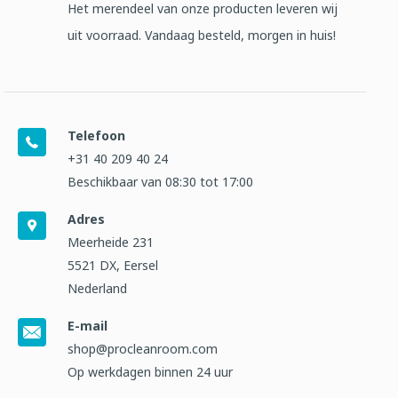
Het merendeel van onze producten leveren wij
uit voorraad. Vandaag besteld, morgen in huis!
Telefoon
+31 40 209 40 24
Beschikbaar van 08:30 tot 17:00
Adres
Meerheide 231
5521 DX, Eersel
Nederland
E-mail
shop@procleanroom.com
Op werkdagen binnen 24 uur