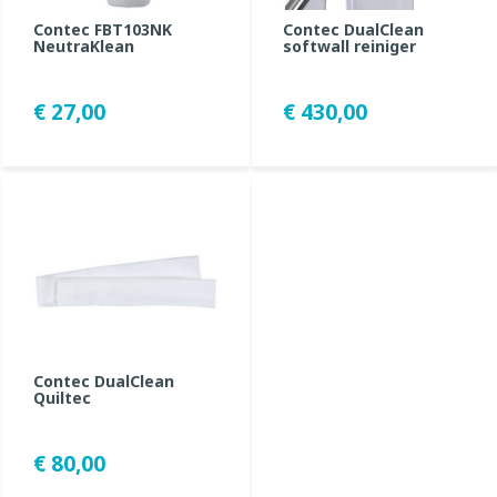
Contec FBT103NK
Contec DualClean
NeutraKlean
softwall reiniger
€ 27,00
€ 430,00
Contec DualClean
Quiltec
€ 80,00