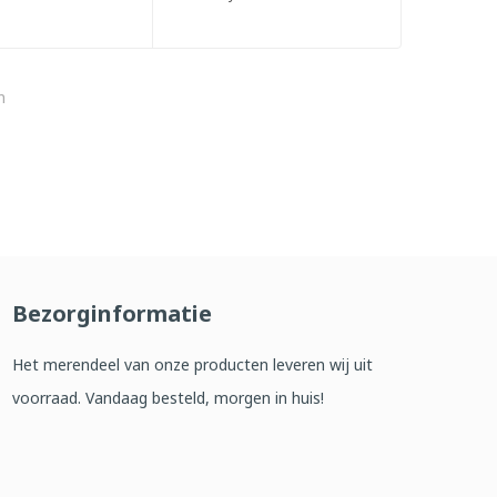
n
Bezorginformatie
Het merendeel van onze producten leveren wij uit
voorraad. Vandaag besteld, morgen in huis!