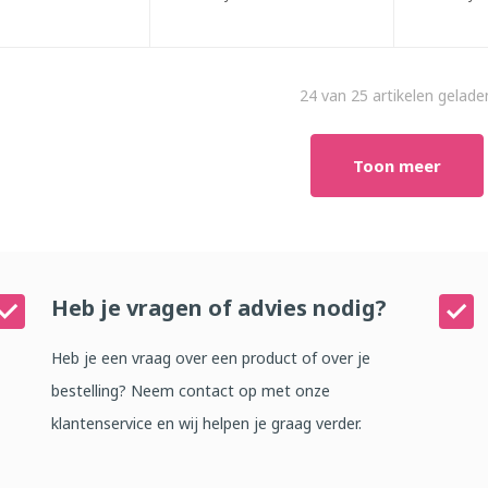
24 van 25 artikelen gelade
Toon meer
Heb je vragen of advies nodig?
Heb je een vraag over een product of over je
bestelling? Neem contact op met onze
klantenservice en wij helpen je graag verder.