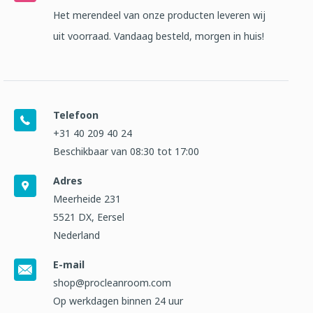
Het merendeel van onze producten leveren wij
uit voorraad. Vandaag besteld, morgen in huis!
Telefoon
+31 40 209 40 24
Beschikbaar van 08:30 tot 17:00
Adres
Meerheide 231
5521 DX, Eersel
Nederland
E-mail
shop@procleanroom.com
Op werkdagen binnen 24 uur