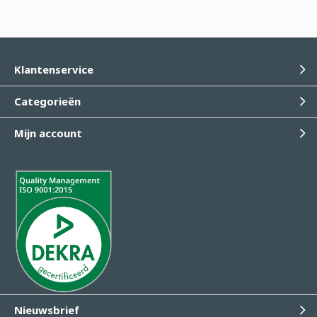
Klantenservice
Categorieën
Mijn account
Nieuwsbrief