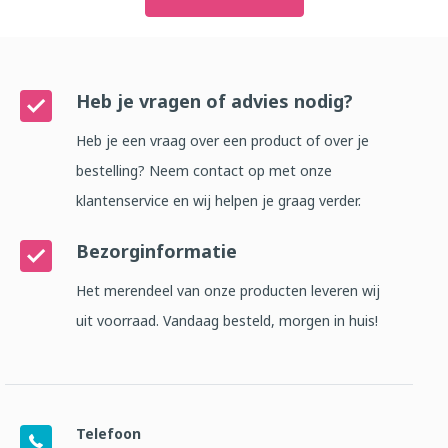
Heb je vragen of advies nodig?
Heb je een vraag over een product of over je
bestelling? Neem contact op met onze
klantenservice en wij helpen je graag verder.
Bezorginformatie
Het merendeel van onze producten leveren wij
uit voorraad. Vandaag besteld, morgen in huis!
Telefoon