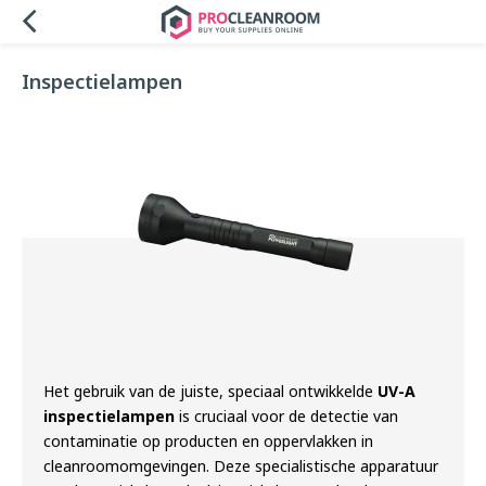
Inspectielampen
Het gebruik van de juiste, speciaal ontwikkelde
UV-A
inspectielampen
is cruciaal voor de detectie van
contaminatie op producten en oppervlakken in
cleanroomomgevingen. Deze specialistische apparatuur