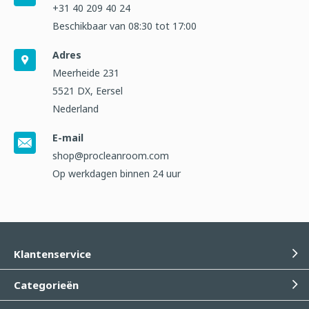
+31 40 209 40 24
Beschikbaar van 08:30 tot 17:00
Adres
Meerheide 231
5521 DX, Eersel
Nederland
E-mail
shop@procleanroom.com
Op werkdagen binnen 24 uur
Klantenservice
Categorieën