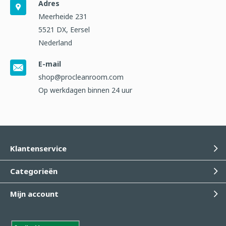
Adres
Meerheide 231
5521 DX, Eersel
Nederland
E-mail
shop@procleanroom.com
Op werkdagen binnen 24 uur
Klantenservice
Categorieën
Mijn account