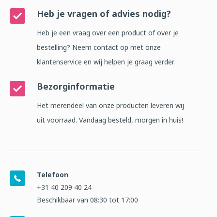
Heb je vragen of advies nodig?
Heb je een vraag over een product of over je
bestelling? Neem contact op met onze
klantenservice en wij helpen je graag verder.
Bezorginformatie
Het merendeel van onze producten leveren wij
uit voorraad. Vandaag besteld, morgen in huis!
Telefoon
+31 40 209 40 24
Beschikbaar van 08:30 tot 17:00