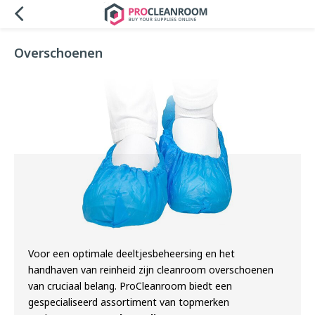
Overschoenen
Voor een optimale deeltjesbeheersing en het
handhaven van reinheid zijn cleanroom overschoenen
van cruciaal belang. ProCleanroom biedt een
gespecialiseerd assortiment van topmerken