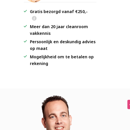
Gratis bezorgd vanaf €250,-
Meer dan 20 jaar cleanroom
vakkennis
Persoonlijk en deskundig advies
op maat
Mogelijkheid om te betalen op
rekening