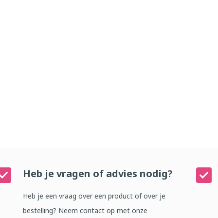
Heb je vragen of advies nodig?
Heb je een vraag over een product of over je
bestelling? Neem contact op met onze