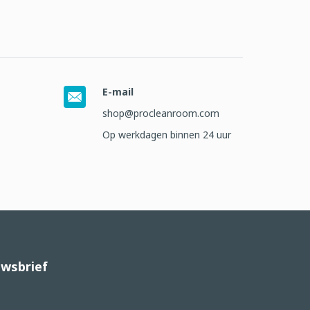
E-mail
shop@procleanroom.com
Op werkdagen binnen 24 uur
wsbrief