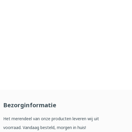
Bezorginformatie
Het merendeel van onze producten leveren wij uit
voorraad. Vandaag besteld, morgen in huis!