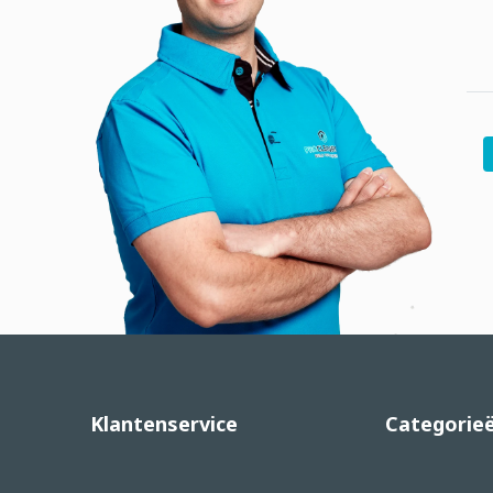
Klantenservice
Categorie