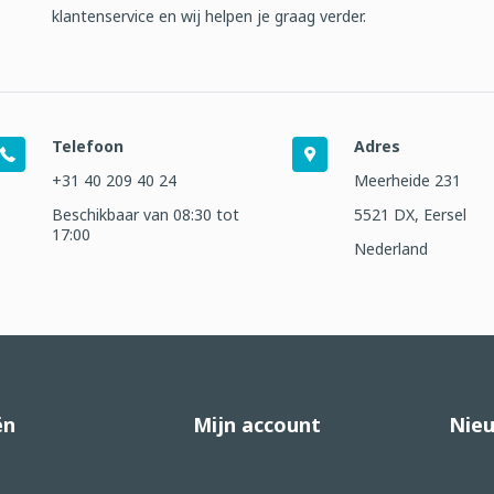
klantenservice en wij helpen je graag verder.
Telefoon
Adres
+31 40 209 40 24
Meerheide 231
Beschikbaar van 08:30 tot
5521 DX, Eersel
17:00
Nederland
ën
Mijn account
Nieu