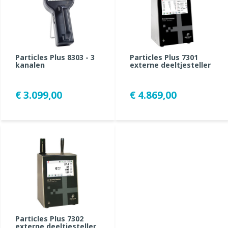
Particles Plus 8303 - 3
Particles Plus 7301
kanalen
externe deeltjesteller
€ 3.099,00
€ 4.869,00
Particles Plus 7302
externe deeltjesteller