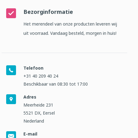
Bezorginformatie
Het merendeel van onze producten leveren wij
uit voorraad. Vandaag besteld, morgen in huis!
Telefoon
+31 40 209 40 24
Beschikbaar van 08:30 tot 17:00
Adres
Meerheide 231
5521 DX, Eersel
Nederland
E-mail