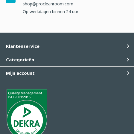
shop@procleanroom.com
Op werkdagen binnen 24 uur
Klantenservice
Categorieën
Mijn account