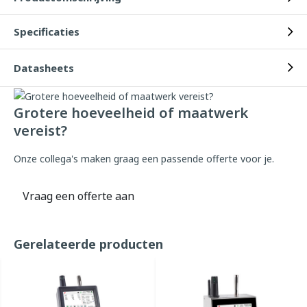
Specificaties
Datasheets
Grotere hoeveelheid of maatwerk
vereist?
Onze collega's maken graag een passende offerte voor je.
Vraag een offerte aan
Gerelateerde producten