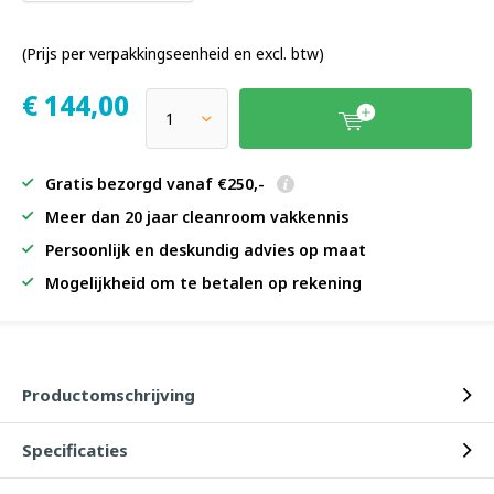
(Prijs per verpakkingseenheid en excl. btw)
€
144,00
Gratis bezorgd vanaf €250,-
Meer dan 20 jaar cleanroom vakkennis
Persoonlijk en deskundig advies op maat
Mogelijkheid om te betalen op rekening
Productomschrijving
Specificaties