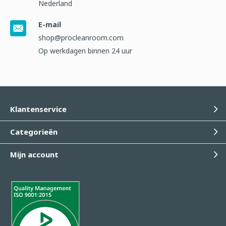
Nederland
E-mail
shop@procleanroom.com
Op werkdagen binnen 24 uur
Klantenservice
Categorieën
Mijn account