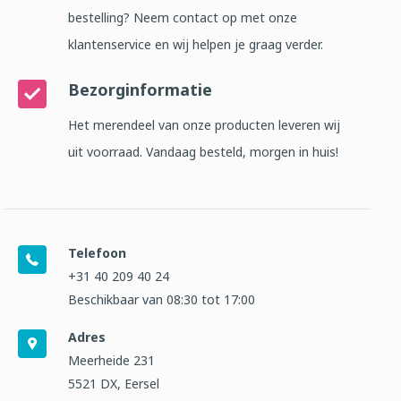
bestelling? Neem contact op met onze
klantenservice en wij helpen je graag verder.
Bezorginformatie
Het merendeel van onze producten leveren wij
uit voorraad. Vandaag besteld, morgen in huis!
Telefoon
+31 40 209 40 24
Beschikbaar van 08:30 tot 17:00
Adres
Meerheide 231
5521 DX, Eersel