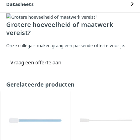
Datasheets
Grotere hoeveelheid of maatwerk
vereist?
Onze collega's maken graag een passende offerte voor je.
Vraag een offerte aan
Gerelateerde producten