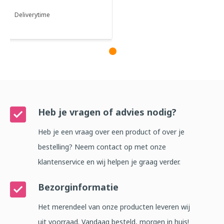
Deliverytime
Heb je vragen of advies nodig?
Heb je een vraag over een product of over je
bestelling? Neem contact op met onze
klantenservice en wij helpen je graag verder.
Bezorginformatie
Het merendeel van onze producten leveren wij
uit voorraad. Vandaag besteld, morgen in huis!