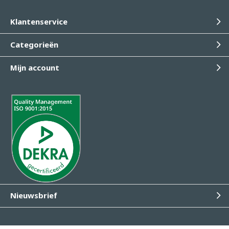
Klantenservice
Categorieën
Mijn account
Nieuwsbrief