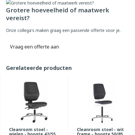
Grotere hoeveelheid of maatwerk
vereist?
Onze collega's maken graag een passende offerte voor je.
Vraag een offerte aan
Gerelateerde producten
Cleanroom stoel -
Cleanroom stoel - wit
wielen - hoogte 42/55
frame - hoogte 50/85