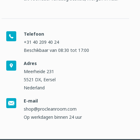
Telefoon
+31 40 209 40 24
Beschikbaar van 08:30 tot 17:00
Adres
Meerheide 231
5521 DX, Eersel
Nederland
E-mail
shop@procleanroom.com
Op werkdagen binnen 24 uur