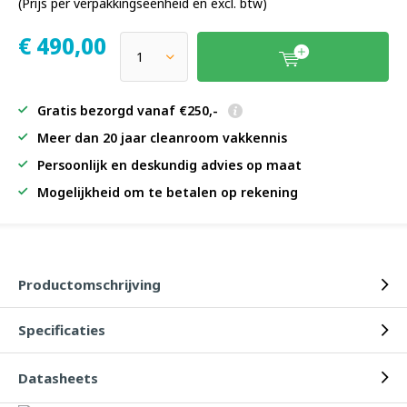
(Prijs per verpakkingseenheid en excl. btw)
€
490,00
Gratis bezorgd vanaf €250,-
Meer dan 20 jaar cleanroom vakkennis
Persoonlijk en deskundig advies op maat
Mogelijkheid om te betalen op rekening
Productomschrijving
Specificaties
Datasheets