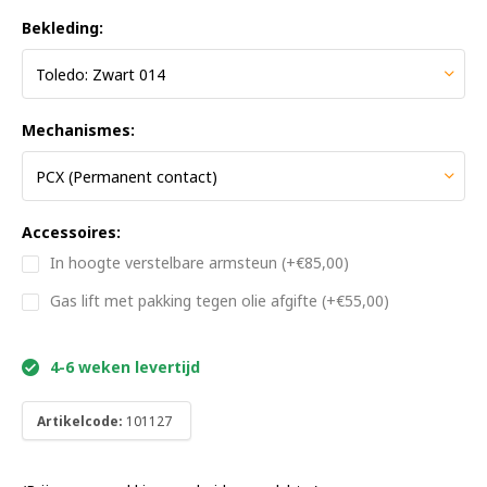
Bekleding:
Mechanismes:
Accessoires:
In hoogte verstelbare armsteun (+€85,00)
Gas lift met pakking tegen olie afgifte (+€55,00)
4-6 weken levertijd
Artikelcode:
101127