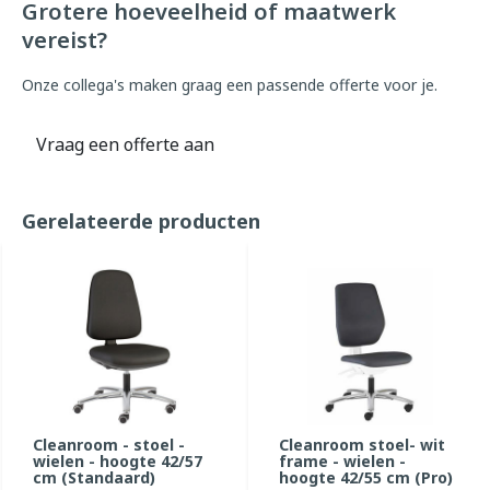
Grotere hoeveelheid of maatwerk
vereist?
Onze collega's maken graag een passende offerte voor je.
Vraag een offerte aan
Gerelateerde producten
Cleanroom - stoel -
Cleanroom stoel- wit
wielen - hoogte 42/57
frame - wielen -
cm (Standaard)
hoogte 42/55 cm (Pro)