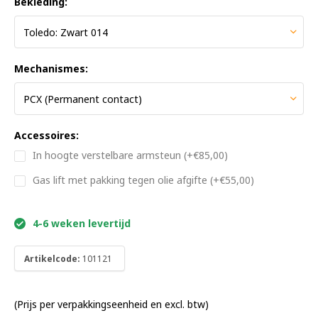
Bekleding:
Mechanismes:
Accessoires:
In hoogte verstelbare armsteun (+€85,00)
Gas lift met pakking tegen olie afgifte (+€55,00)
4-6 weken levertijd
Artikelcode:
101121
(Prijs per verpakkingseenheid en excl. btw)