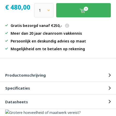
€
480,00
Gratis bezorgd vanaf €250,-
Meer dan 20 jaar cleanroom vakkennis
Persoonlijk en deskundig advies op maat
Mogelijkheid om te betalen op rekening
Productomschrijving
Specificaties
Datasheets