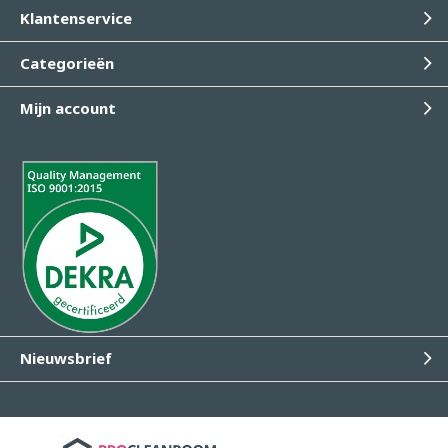
Klantenservice
Categorieën
Mijn account
Nieuwsbrief