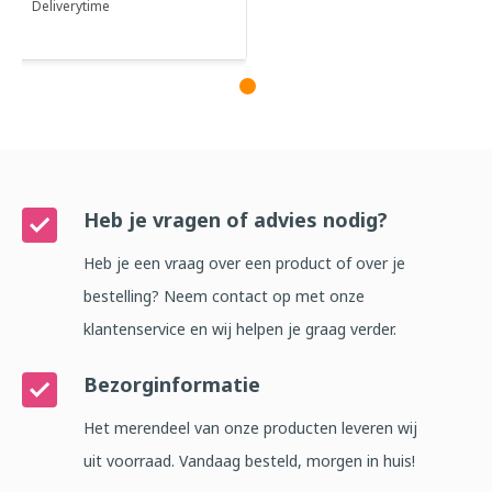
Deliverytime
Heb je vragen of advies nodig?
Heb je een vraag over een product of over je
bestelling? Neem contact op met onze
klantenservice en wij helpen je graag verder.
Bezorginformatie
Het merendeel van onze producten leveren wij
uit voorraad. Vandaag besteld, morgen in huis!