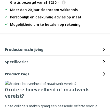
Gratis bezorgd vanaf €250,-
Meer dan 20 jaar cleanroom vakkennis
Persoonlijk en deskundig advies op maat
Mogelijkheid om te betalen op rekening
Productomschrijving
Specificaties
Product tags
Grotere hoeveelheid of maatwerk
vereist?
Onze collega's maken graag een passende offerte voor je.