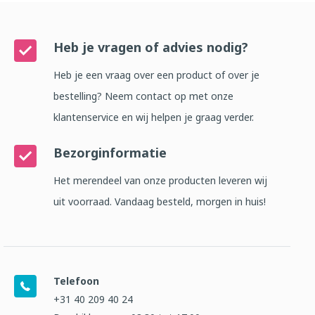
Heb je vragen of advies nodig?
Heb je een vraag over een product of over je
bestelling? Neem contact op met onze
klantenservice en wij helpen je graag verder.
Bezorginformatie
Het merendeel van onze producten leveren wij
uit voorraad. Vandaag besteld, morgen in huis!
Telefoon
+31 40 209 40 24