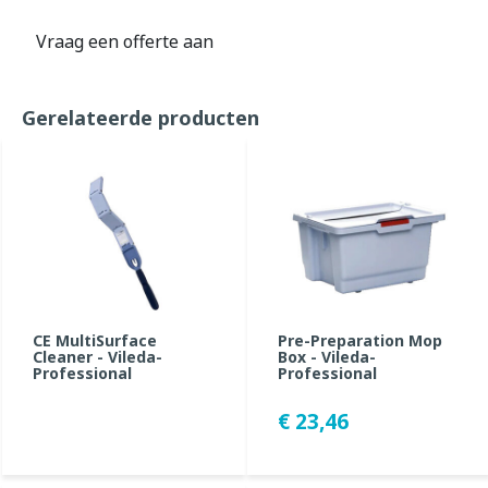
Vraag een offerte aan
Gerelateerde producten
CE MultiSurface
Pre-Preparation Mop
Cleaner - Vileda-
Box - Vileda-
Professional
Professional
€ 23,46