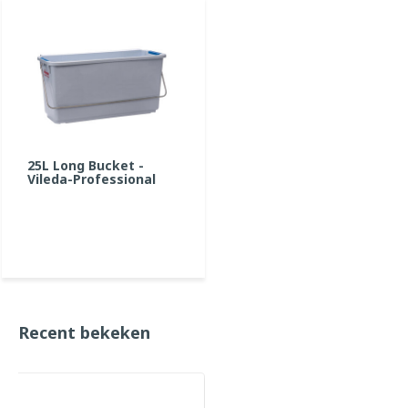
25L Long Bucket -
Vileda-Professional
Recent bekeken