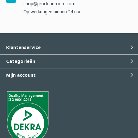
shop@procleanroom.com
Op werkdagen binnen 24 uur
Klantenservice
Categorieën
Mijn account