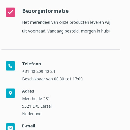
Bezorginformatie
Het merendeel van onze producten leveren wij
uit voorraad. Vandaag besteld, morgen in huis!
Telefoon
+31 40 209 40 24
Beschikbaar van 08:30 tot 17:00
Adres
Meerheide 231
5521 DX, Eersel
Nederland
E-mail