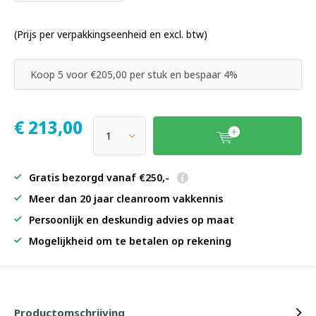
(Prijs per verpakkingseenheid en excl. btw)
Koop 5 voor €205,00 per stuk en bespaar 4%
€
213,00
Gratis bezorgd vanaf €250,-
Meer dan 20 jaar cleanroom vakkennis
Persoonlijk en deskundig advies op maat
Mogelijkheid om te betalen op rekening
Productomschrijving