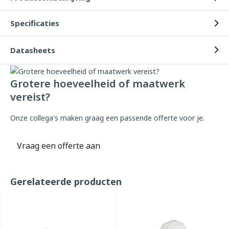
Specificaties
Datasheets
Grotere hoeveelheid of maatwerk
vereist?
Onze collega's maken graag een passende offerte voor je.
Vraag een offerte aan
Gerelateerde producten