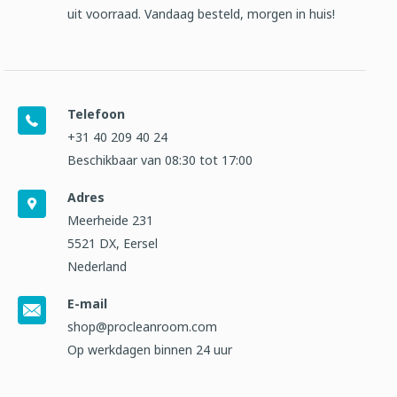
uit voorraad. Vandaag besteld, morgen in huis!
Telefoon
+31 40 209 40 24
Beschikbaar van 08:30 tot 17:00
Adres
Meerheide 231
5521 DX, Eersel
Nederland
E-mail
shop@procleanroom.com
Op werkdagen binnen 24 uur