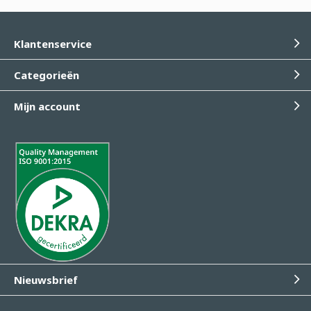
Klantenservice
Categorieën
Mijn account
Nieuwsbrief