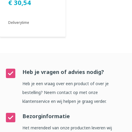
€ 30,54
gladde opperv...
Deliverytime
Heb je vragen of advies nodig?
Heb je een vraag over een product of over je
bestelling? Neem contact op met onze
klantenservice en wij helpen je graag verder.
Bezorginformatie
Het merendeel van onze producten leveren wij