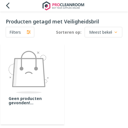
Producten getagd met Veiligheidsbril
Filters
Sorteren op:
Geen producten
gevonden!...