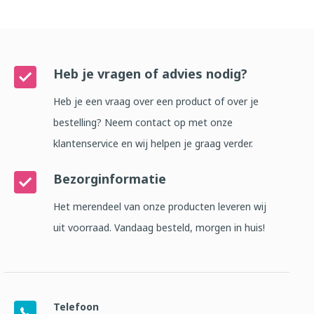
Heb je vragen of advies nodig?
Heb je een vraag over een product of over je
bestelling? Neem contact op met onze
klantenservice en wij helpen je graag verder.
Bezorginformatie
Het merendeel van onze producten leveren wij
uit voorraad. Vandaag besteld, morgen in huis!
Telefoon