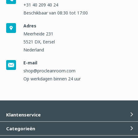
+31 40 209 40 24
Beschikbaar van 08:30 tot 17:00
Adres
Meerheide 231
5521 DX, Eersel
Nederland
E-mail
shop@procleanroom.com
Op werkdagen binnen 24 uur
Klantenservice
Categorieën