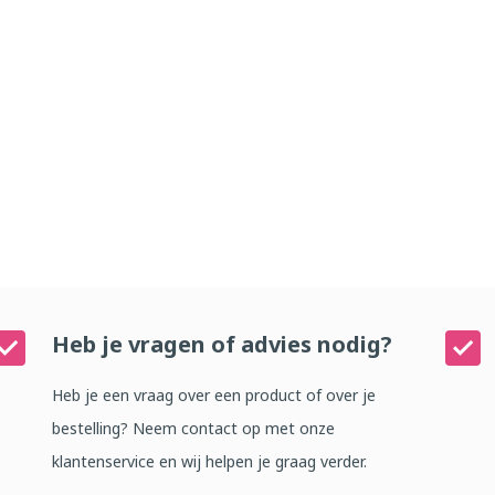
Heb je vragen of advies nodig?
Heb je een vraag over een product of over je
bestelling? Neem contact op met onze
klantenservice en wij helpen je graag verder.