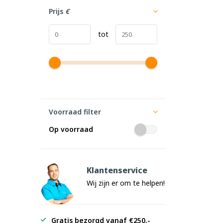
Prijs
€
tot
Voorraad filter
Op voorraad
Klantenservice
Wij zijn er om te helpen!
Gratis bezorgd vanaf €250,-