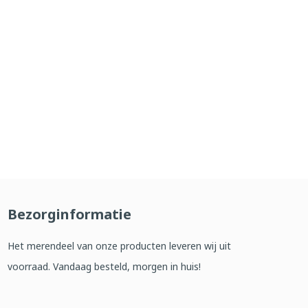
Bezorginformatie
Het merendeel van onze producten leveren wij uit
voorraad. Vandaag besteld, morgen in huis!