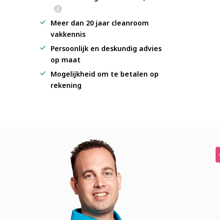
Meer dan 20 jaar cleanroom
vakkennis
Persoonlijk en deskundig advies
op maat
Mogelijkheid om te betalen op
rekening