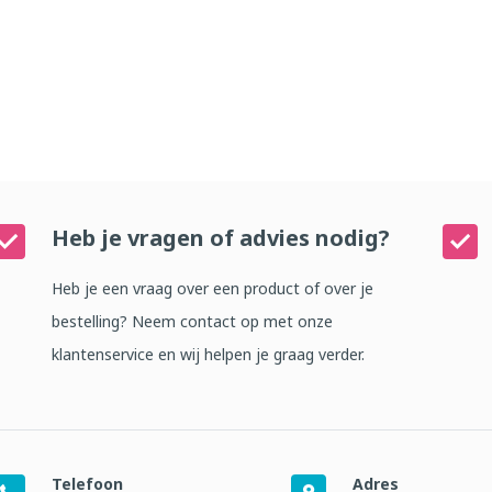
Heb je vragen of advies nodig?
Heb je een vraag over een product of over je
bestelling? Neem contact op met onze
klantenservice en wij helpen je graag verder.
Telefoon
Adres