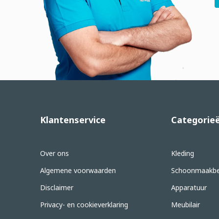
Klantenservice
Categorie
Over ons
Kleding
Algemene voorwaarden
Schoonmaakbe
Disclaimer
Apparatuur
Privacy- en cookieverklaring
Meubilair