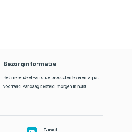
Bezorginformatie
Het merendeel van onze producten leveren wij uit
voorraad. Vandaag besteld, morgen in huis!
E-mail