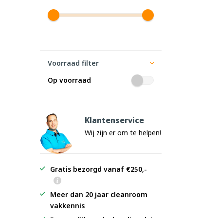
Voorraad filter
Op voorraad
Klantenservice
Wij zijn er om te helpen!
Gratis bezorgd vanaf €250,-
Meer dan 20 jaar cleanroom
vakkennis