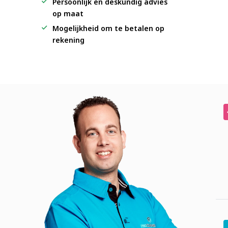
Persoonlijk en deskundig advies
op maat
Mogelijkheid om te betalen op
rekening