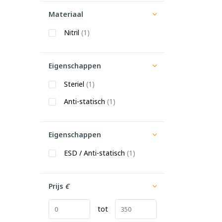
Materiaal
Nitril
(1)
Eigenschappen
Steriel
(1)
Anti-statisch
(1)
Eigenschappen
ESD / Anti-statisch
(1)
Prijs
€
tot