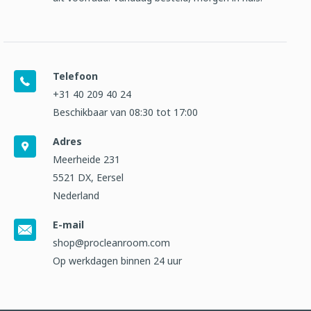
Telefoon
+31 40 209 40 24
Beschikbaar van 08:30 tot 17:00
Adres
Meerheide 231
5521 DX, Eersel
Nederland
E-mail
shop@procleanroom.com
Op werkdagen binnen 24 uur