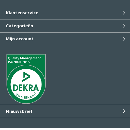
Klantenservice
Categorieën
Mijn account
Nieuwsbrief