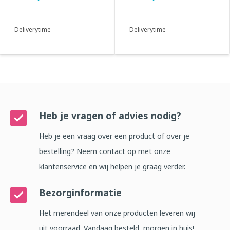
t/...
Deliverytime
Deliverytime
Heb je vragen of advies nodig?
Heb je een vraag over een product of over je
bestelling? Neem contact op met onze
klantenservice en wij helpen je graag verder.
Bezorginformatie
Het merendeel van onze producten leveren wij
uit voorraad. Vandaag besteld, morgen in huis!