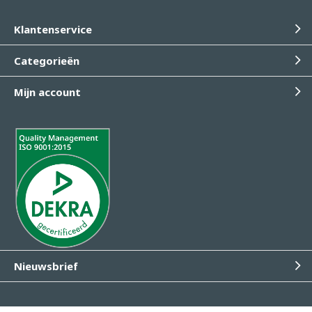
Klantenservice
Categorieën
Mijn account
Nieuwsbrief