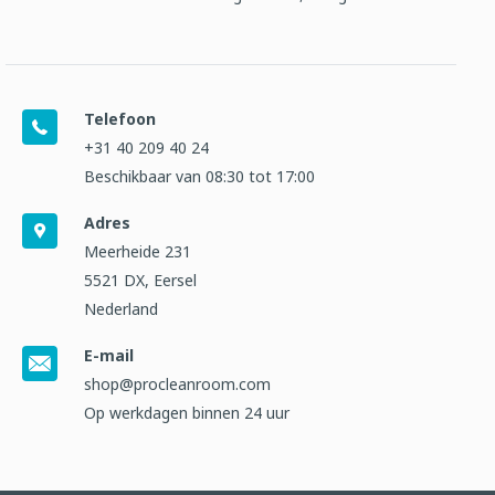
Telefoon
+31 40 209 40 24
Beschikbaar van 08:30 tot 17:00
Adres
Meerheide 231
5521 DX, Eersel
Nederland
E-mail
shop@procleanroom.com
Op werkdagen binnen 24 uur