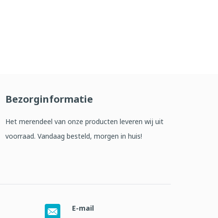
Bezorginformatie
Het merendeel van onze producten leveren wij uit
voorraad. Vandaag besteld, morgen in huis!
E-mail