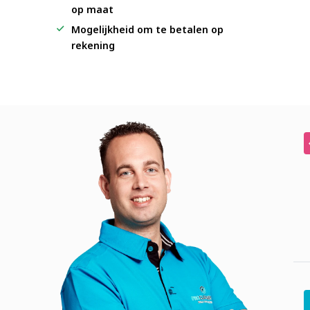
op maat
Mogelijkheid om te betalen op
rekening