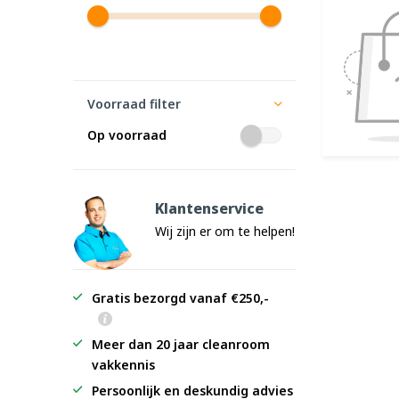
Voorraad filter
Op voorraad
Klantenservice
Wij zijn er om te helpen!
Gratis bezorgd vanaf €250,-
Meer dan 20 jaar cleanroom
vakkennis
Persoonlijk en deskundig advies