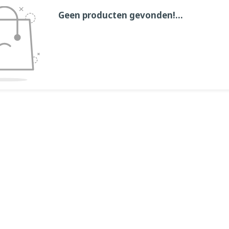
Geen producten gevonden!...