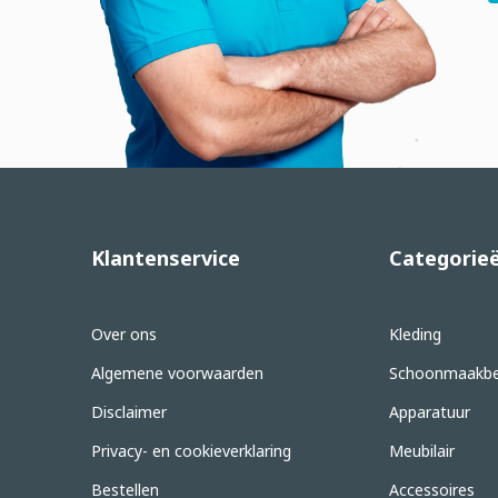
Klantenservice
Categorie
Over ons
Kleding
Algemene voorwaarden
Schoonmaakbe
Disclaimer
Apparatuur
Privacy- en cookieverklaring
Meubilair
Bestellen
Accessoires