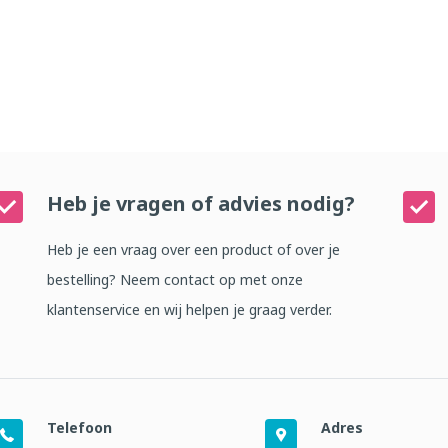
Heb je vragen of advies nodig?
Heb je een vraag over een product of over je
bestelling? Neem contact op met onze
klantenservice en wij helpen je graag verder.
Telefoon
Adres