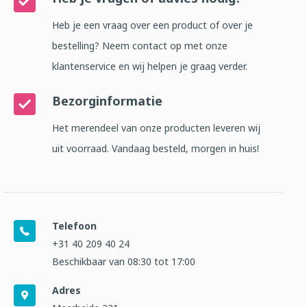
Heb je een vraag over een product of over je
bestelling? Neem contact op met onze
klantenservice en wij helpen je graag verder.
Bezorginformatie
Het merendeel van onze producten leveren wij
uit voorraad. Vandaag besteld, morgen in huis!
Telefoon
+31 40 209 40 24
Beschikbaar van 08:30 tot 17:00
Adres