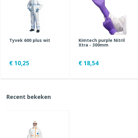
Tyvek 600 plus wit
Kimtech purple Nitril
Xtra - 300mm
€ 10,25
€ 18,54
Recent bekeken