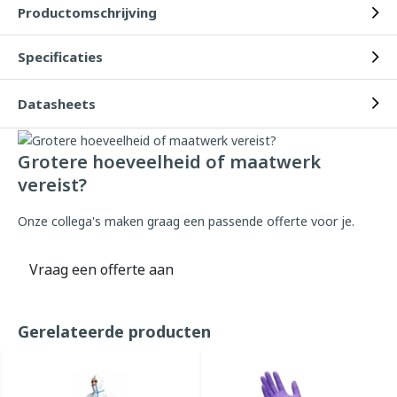
Productomschrijving
Specificaties
Datasheets
Grotere hoeveelheid of maatwerk
vereist?
Onze collega's maken graag een passende offerte voor je.
Vraag een offerte aan
Gerelateerde producten