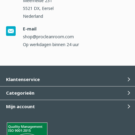
Meerheide 231
5521 DX, Eersel
Nederland
E-mail
shop@procleanroom.com
Op werkdagen binnen 24 uur
Klantenservice
Categorieën
Mijn account