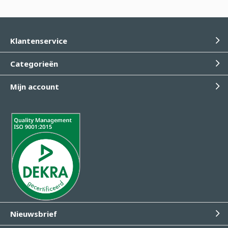
Klantenservice
Categorieën
Mijn account
Nieuwsbrief