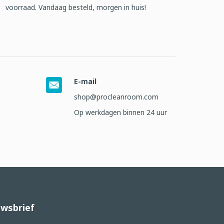
voorraad. Vandaag besteld, morgen in huis!
E-mail
shop@procleanroom.com
Op werkdagen binnen 24 uur
wsbrief