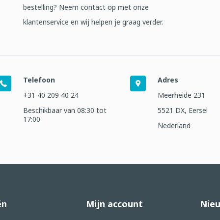
bestelling? Neem contact op met onze
klantenservice en wij helpen je graag verder.
Telefoon
Adres
+31 40 209 40 24
Meerheide 231
Beschikbaar van 08:30 tot
5521 DX, Eersel
17:00
Nederland
ën
Mijn account
Nieu