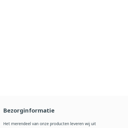
Bezorginformatie
Het merendeel van onze producten leveren wij uit