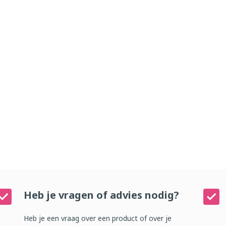
Heb je vragen of advies nodig?
Heb je een vraag over een product of over je