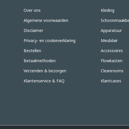
Over ons
Kleding
Algemene voorwaarden
Schoonmaakbe
Disclaimer
Apparatuur
Privacy- en cookieverklaring
Meubilair
Bestellen
Accessoires
Betaalmethoden
Flowkasten
Verzenden & bezorgen
Cleanrooms
Klantenservice & FAQ
Klantcases