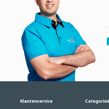
Klantenservice
Categorie