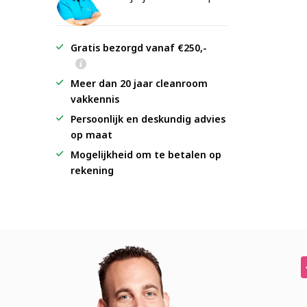
Gratis bezorgd vanaf €250,-
Meer dan 20 jaar cleanroom
vakkennis
Persoonlijk en deskundig advies
op maat
Mogelijkheid om te betalen op
rekening