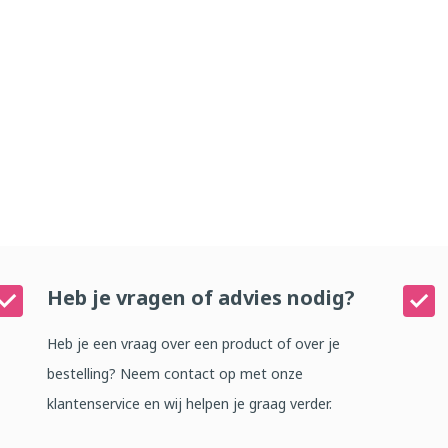
Heb je vragen of advies nodig?
Heb je een vraag over een product of over je
bestelling? Neem contact op met onze
klantenservice en wij helpen je graag verder.