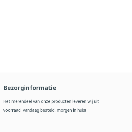
Bezorginformatie
Het merendeel van onze producten leveren wij uit
voorraad. Vandaag besteld, morgen in huis!