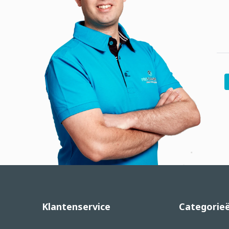
Klantenservice
Categorie