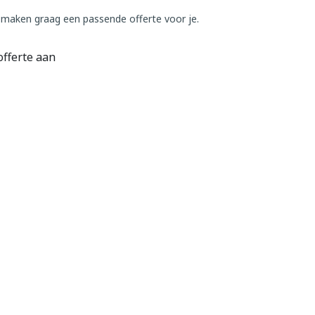
 maken graag een passende offerte voor je.
offerte aan