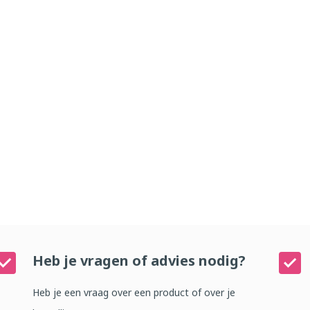
Heb je vragen of advies nodig?
Heb je een vraag over een product of over je