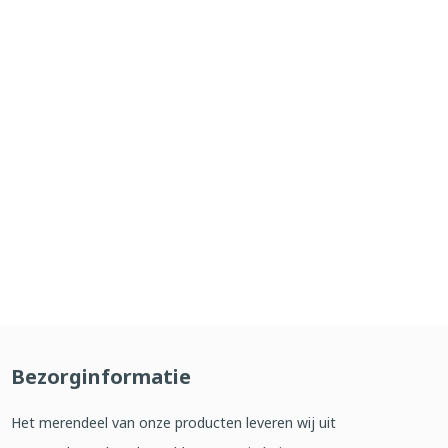
Bezorginformatie
Het merendeel van onze producten leveren wij uit