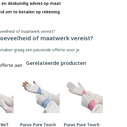
k en deskundig advies op maat
id om te betalen op rekening
oeveelheid of maatwerk vereist?
 maken graag een passende offerte voor je.
Gerelateerde producten
offerte aan
 NxT
Purus Pure Touch
Purus Pure Touch