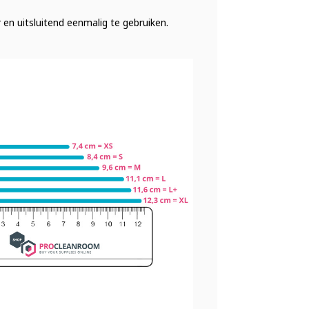
en uitsluitend eenmalig te gebruiken.