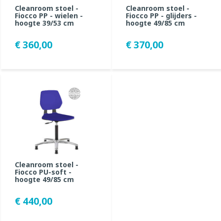
Cleanroom stoel -
Cleanroom stoel -
Fiocco PP - wielen -
Fiocco PP - glijders -
hoogte 39/53 cm
hoogte 49/85 cm
€ 360,00
€ 370,00
Cleanroom stoel -
Fiocco PU-soft -
hoogte 49/85 cm
€ 440,00