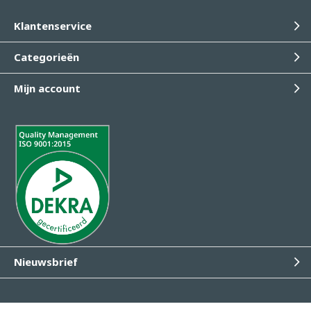
Klantenservice
Categorieën
Mijn account
Nieuwsbrief