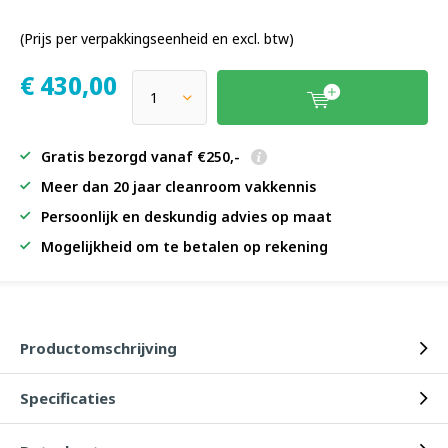
(Prijs per verpakkingseenheid en excl. btw)
€
430,00
Gratis bezorgd vanaf €250,-
Meer dan 20 jaar cleanroom vakkennis
Persoonlijk en deskundig advies op maat
Mogelijkheid om te betalen op rekening
Productomschrijving
Specificaties