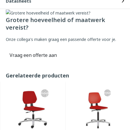
Datasheets
Grotere hoeveelheid of maatwerk
vereist?
Onze collega's maken graag een passende offerte voor je.
Vraag een offerte aan
Gerelateerde producten