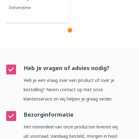
Deliverytime
Heb je vragen of advies nodig?
Heb je een vraag over een product of over je
bestelling? Neem contact op met onze
klantenservice en wij helpen je graag verder.
Bezorginformatie
Het merendeel van onze producten leveren wij
uit voorraad. Vandaag besteld, morgen in huis!