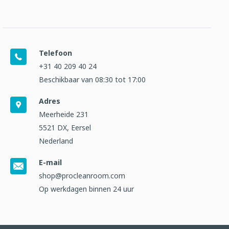
Telefoon
+31 40 209 40 24
Beschikbaar van 08:30 tot 17:00
Adres
Meerheide 231
5521 DX, Eersel
Nederland
E-mail
shop@procleanroom.com
Op werkdagen binnen 24 uur