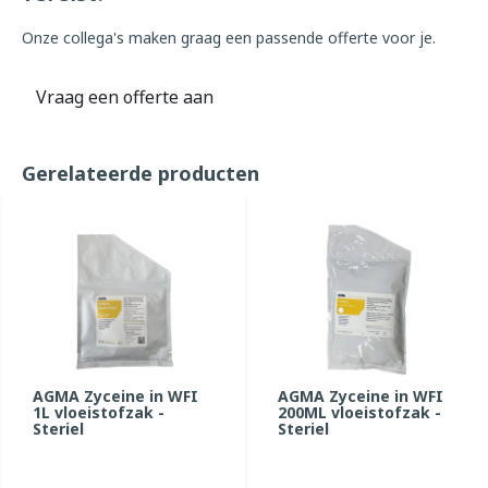
Onze collega's maken graag een passende offerte voor je.
Vraag een offerte aan
Gerelateerde producten
AGMA Zyceine in WFI
AGMA Zyceine in WFI
1L vloeistofzak -
200ML vloeistofzak -
Steriel
Steriel