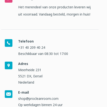
Het merendeel van onze producten leveren wij
uit voorraad. Vandaag besteld, morgen in huis!
Telefoon
+31 40 209 40 24
Beschikbaar van 08:30 tot 17:00
Adres
Meerheide 231
5521 DX, Eersel
Nederland
E-mail
shop@procleanroom.com
Op werkdagen binnen 24 uur