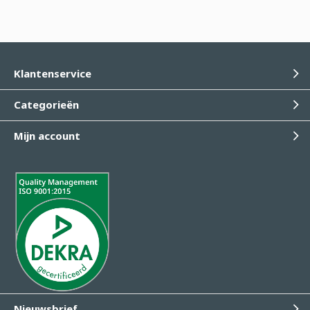
Klantenservice
Categorieën
Mijn account
Nieuwsbrief