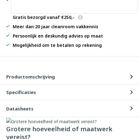
Gratis bezorgd vanaf €250,-
Meer dan 20 jaar cleanroom vakkennis
Persoonlijk en deskundig advies op maat
Mogelijkheid om te betalen op rekening
Productomschrijving
Specificaties
Datasheets
Grotere hoeveelheid of maatwerk
vereist?