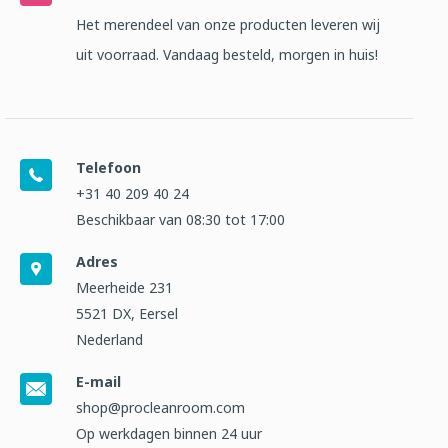
Het merendeel van onze producten leveren wij
uit voorraad. Vandaag besteld, morgen in huis!
Telefoon
+31 40 209 40 24
Beschikbaar van 08:30 tot 17:00
Adres
Meerheide 231
5521 DX, Eersel
Nederland
E-mail
shop@procleanroom.com
Op werkdagen binnen 24 uur