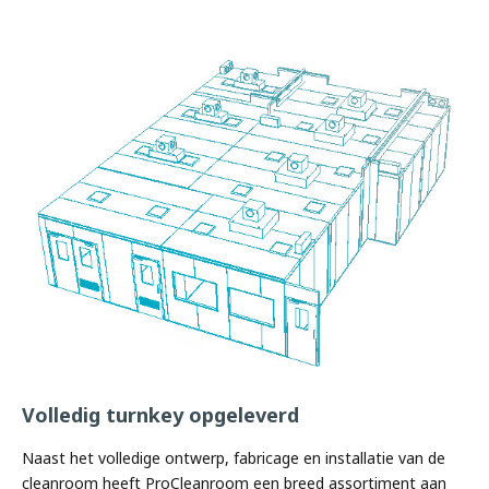
Volledig turnkey opgeleverd
Naast het volledige ontwerp, fabricage en installatie van de
cleanroom heeft ProCleanroom een ​​breed assortiment aan