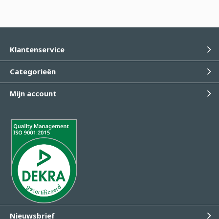
Klantenservice
Categorieën
Mijn account
Nieuwsbrief