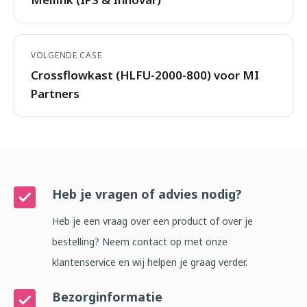
VOLGENDE CASE
Crossflowkast (HLFU-2000-800) voor MI
Partners
Heb je vragen of advies nodig?
Heb je een vraag over een product of over je
bestelling? Neem contact op met onze
klantenservice en wij helpen je graag verder.
Bezorginformatie