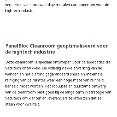
verpakken van hoogwaardige metalen componenten voor de
hightech industrie.
‹
›
‹
›
PanelBloc Cleanroom geoptimaliseerd voor
de hightech industrie
Deze cleanroom is speciaal ontworpen voor de applicaties die
Vacutech ontwikkeld. De volledig vlakke afwerking van de
wanden en het plafond gegarandeerd snelle en maximale
reiniging van de ruimtes waar een hoge mate van reinheid
behaald moet worden. Het robuuste en duurzame ontwerp
van de cleanroom past goed bij de lange termijn strategie van
Vacutech om klanten en leveranciers te laten zien dat ze
staan voor kwaliteit.