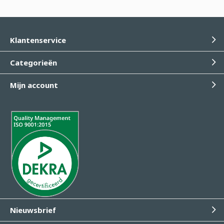
Klantenservice
Categorieën
Mijn account
Nieuwsbrief