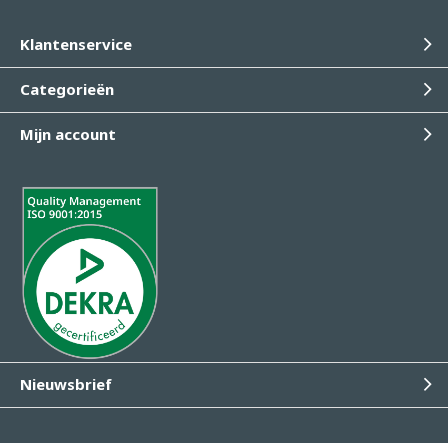
Klantenservice
Categorieën
Mijn account
Nieuwsbrief