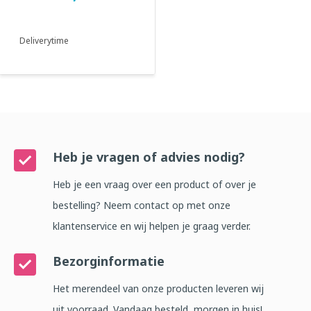
Deliverytime
Heb je vragen of advies nodig?
Heb je een vraag over een product of over je
bestelling? Neem contact op met onze
klantenservice en wij helpen je graag verder.
Bezorginformatie
Het merendeel van onze producten leveren wij
uit voorraad. Vandaag besteld, morgen in huis!