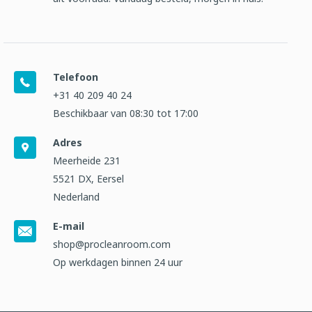
Telefoon
+31 40 209 40 24
Beschikbaar van 08:30 tot 17:00
Adres
Meerheide 231
5521 DX, Eersel
Nederland
E-mail
shop@procleanroom.com
Op werkdagen binnen 24 uur