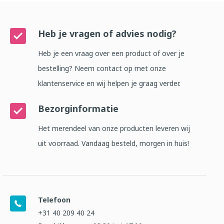
Heb je vragen of advies nodig?
Heb je een vraag over een product of over je
bestelling? Neem contact op met onze
klantenservice en wij helpen je graag verder.
Bezorginformatie
Het merendeel van onze producten leveren wij
uit voorraad. Vandaag besteld, morgen in huis!
Telefoon
+31 40 209 40 24