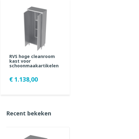
RVS hoge cleanroom
kast voor
schoonmaakartikelen
€ 1.138,00
Recent bekeken