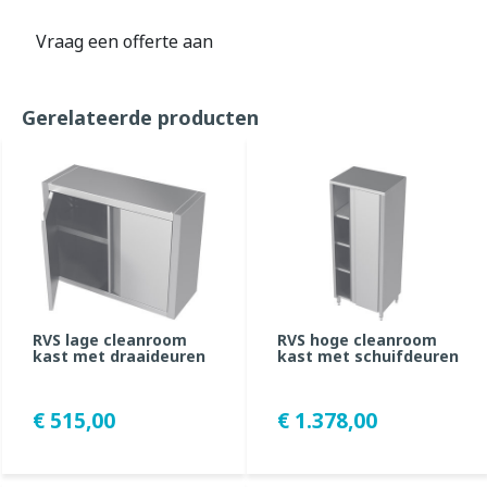
Vraag een offerte aan
Gerelateerde producten
RVS lage cleanroom
RVS hoge cleanroom
kast met draaideuren
kast met schuifdeuren
€ 515,00
€ 1.378,00