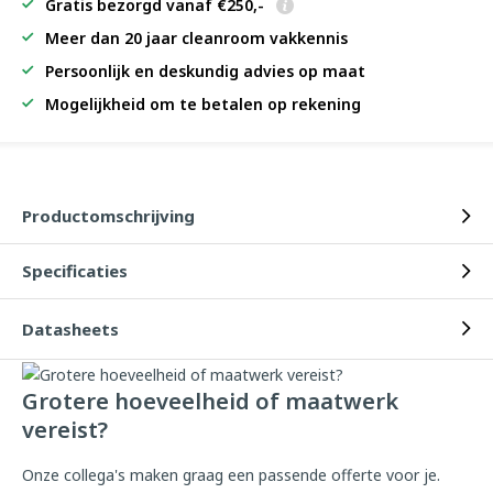
Gratis bezorgd vanaf €250,-
Meer dan 20 jaar cleanroom vakkennis
Persoonlijk en deskundig advies op maat
Mogelijkheid om te betalen op rekening
Productomschrijving
Specificaties
Datasheets
Grotere hoeveelheid of maatwerk
vereist?
Onze collega's maken graag een passende offerte voor je.