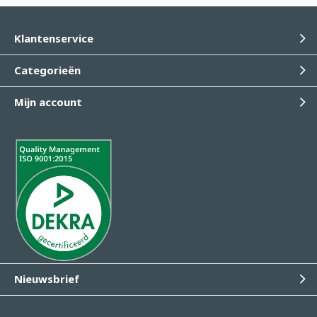
Klantenservice
Categorieën
Mijn account
Nieuwsbrief