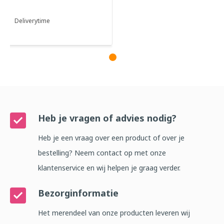
Deliverytime
Heb je vragen of advies nodig?
Heb je een vraag over een product of over je
bestelling? Neem contact op met onze
klantenservice en wij helpen je graag verder.
Bezorginformatie
Het merendeel van onze producten leveren wij