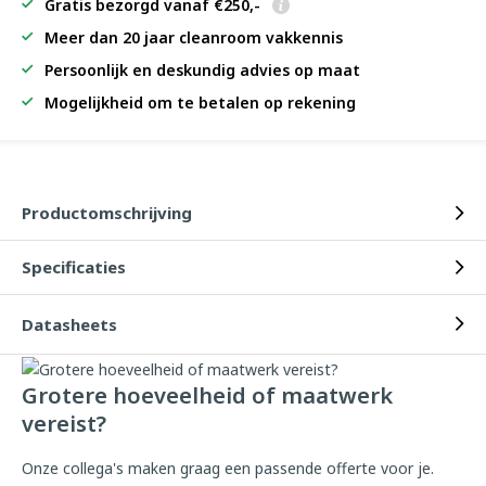
Gratis bezorgd vanaf €250,-
Meer dan 20 jaar cleanroom vakkennis
Persoonlijk en deskundig advies op maat
Mogelijkheid om te betalen op rekening
Productomschrijving
Specificaties
Datasheets
Grotere hoeveelheid of maatwerk
vereist?
Onze collega's maken graag een passende offerte voor je.