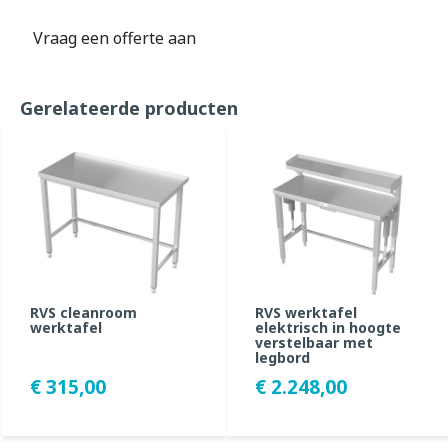
Vraag een offerte aan
Gerelateerde producten
RVS cleanroom
RVS werktafel
werktafel
elektrisch in hoogte
verstelbaar met
legbord
€ 315,00
€ 2.248,00