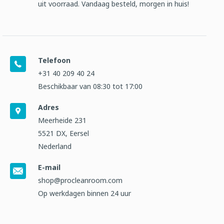
uit voorraad. Vandaag besteld, morgen in huis!
Telefoon
+31 40 209 40 24
Beschikbaar van 08:30 tot 17:00
Adres
Meerheide 231
5521 DX, Eersel
Nederland
E-mail
shop@procleanroom.com
Op werkdagen binnen 24 uur