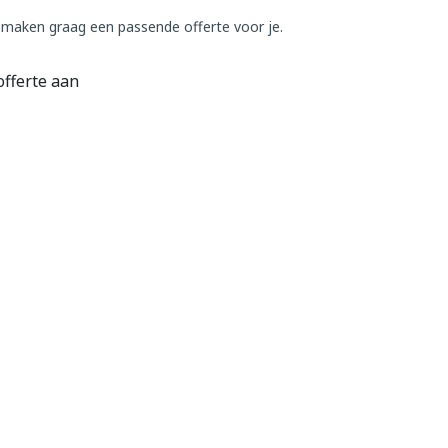
 maken graag een passende offerte voor je.
offerte aan