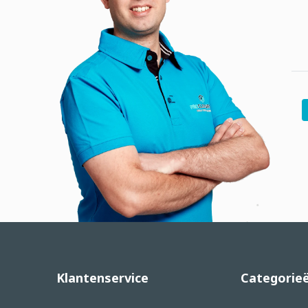
Klantenservice
Categorie