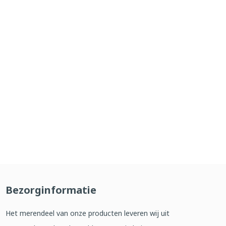
Bezorginformatie
Het merendeel van onze producten leveren wij uit