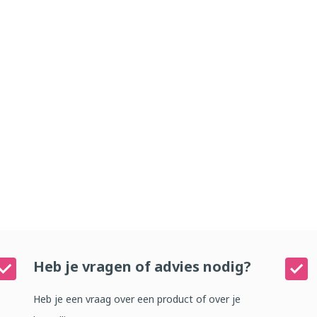
Heb je vragen of advies nodig?
Heb je een vraag over een product of over je