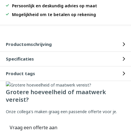
Persoonlijk en deskundig advies op maat
Mogelijkheid om te betalen op rekening
Productomschrijving
Specificaties
Product tags
Grotere hoeveelheid of maatwerk
vereist?
Onze collega's maken graag een passende offerte voor je.
Vraag een offerte aan