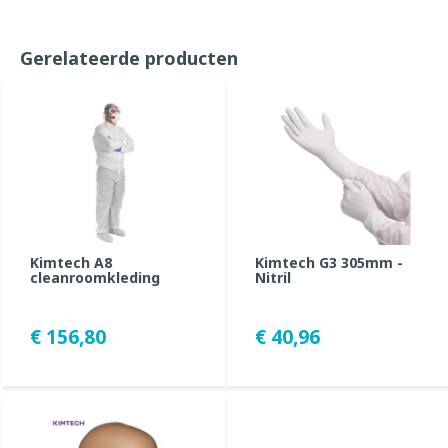
Gerelateerde producten
Kimtech A8
Kimtech G3 305mm -
cleanroomkleding
Nitril
€ 156,80
€ 40,96