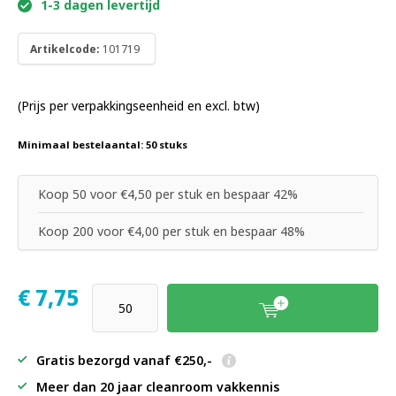
1-3 dagen levertijd
Artikelcode:
101719
(Prijs per verpakkingseenheid en excl. btw)
Minimaal bestelaantal: 50 stuks
Koop 50 voor €4,50 per stuk en bespaar 42%
Koop 200 voor €4,00 per stuk en bespaar 48%
€
7,75
Gratis bezorgd vanaf €250,-
Meer dan 20 jaar cleanroom vakkennis