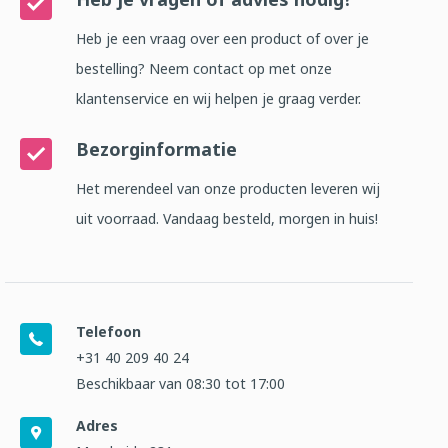
Heb je een vraag over een product of over je
bestelling? Neem contact op met onze
klantenservice en wij helpen je graag verder.
Bezorginformatie
Het merendeel van onze producten leveren wij
uit voorraad. Vandaag besteld, morgen in huis!
Telefoon
+31 40 209 40 24
Beschikbaar van 08:30 tot 17:00
Adres