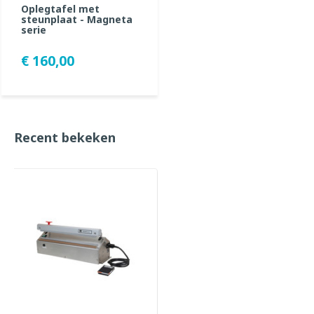
Oplegtafel met
steunplaat - Magneta
serie
€ 160,00
Recent bekeken