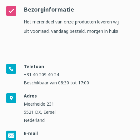
Bezorginformatie
Het merendeel van onze producten leveren wij
uit voorraad. Vandaag besteld, morgen in huis!
Telefoon
+31 40 209 40 24
Beschikbaar van 08:30 tot 17:00
Adres
Meerheide 231
5521 DX, Eersel
Nederland
E-mail