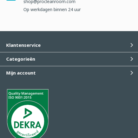
shop@procleanroom.com
Op werkdagen binnen 24 uur
Klantenservice
Categorieën
Mijn account