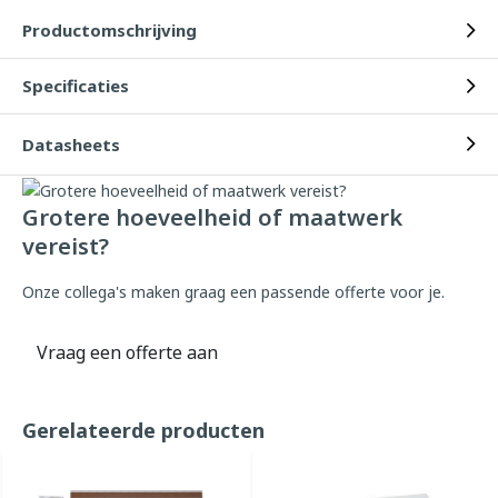
Productomschrijving
Specificaties
Datasheets
Grotere hoeveelheid of maatwerk
vereist?
Onze collega's maken graag een passende offerte voor je.
Vraag een offerte aan
Gerelateerde producten