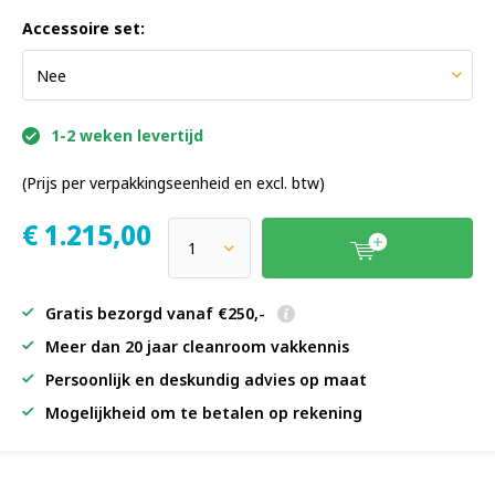
Accessoire set:
1-2 weken levertijd
(Prijs per verpakkingseenheid en excl. btw)
€
1.215,00
Gratis bezorgd vanaf €250,-
Meer dan 20 jaar cleanroom vakkennis
Persoonlijk en deskundig advies op maat
Mogelijkheid om te betalen op rekening